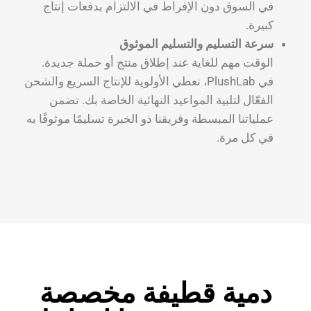
في السوق دون الإفراط في الالتزام بدفعات إنتاج
كبيرة.
سرعة التسليم والتسليم الموثوق
الوقت مهم للغاية عند إطلاق منتج أو حملة جديدة.
في PlushLab، نعطي الأولوية للإنتاج السريع والشحن
الفعّال لتلبية المواعيد النهائية الخاصة بك. تضمن
عملياتنا المبسطة وفريقنا ذو الخبرة تسليمًا موثوقًا به
في كل مرة.
دمية قطيفة مخصصة