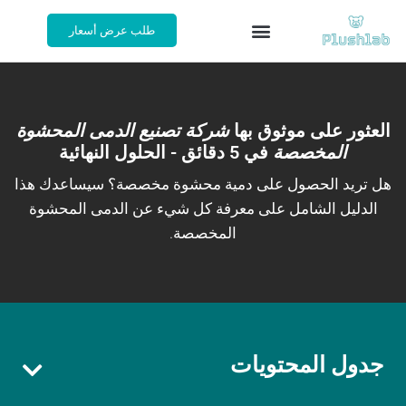
طلب عرض أسعار
العثور على موثوق بها
شركة تصنيع الدمى المحشوة
المخصصة
في 5 دقائق - الحلول النهائية
هل تريد الحصول على دمية محشوة مخصصة؟ سيساعدك هذا
الدليل الشامل على معرفة كل شيء عن الدمى المحشوة
المخصصة.
جدول المحتويات