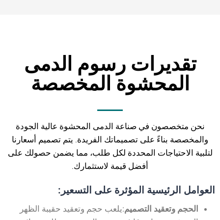
تقديرات رسوم الدمى
المحشوة المخصصة
نحن متخصصون في صناعة الدمى المحشوة عالية الجودة
والمخصصة بناءً على تصميماتك الفريدة. يتم تصميم أسعارنا
لتلبية الاحتياجات المحددة لكل طلب، مما يضمن حصولك على
أفضل قيمة لاستثمارك.
العوامل الرئيسية المؤثرة على التسعير:
الحجم وتعقيد التصميم
:يلعب حجم وتعقيد حقيبة الظهر