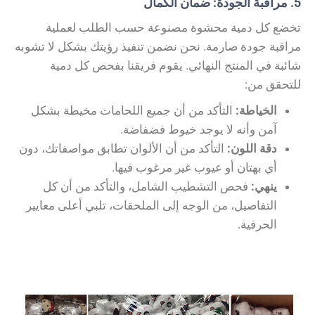
5. مراقبة الجودة: ضمان الكمال
تخضع كل دمية محشوة مصنوعة حسب الطلب لعملية
مراقبة جودة صارمة. نحن نضمن تنفيذ رؤيتك بشكل لا تشوبه
شائبة في المنتج النهائي. يقوم فريقنا بفحص كل دمية
للتحقق من:
الخياطة:
التأكد من أن جميع اللحامات مخيطة بشكل
آمن وأنه لا يوجد خيوط فضفاضة.
دقة اللون:
التأكد من أن الألوان تطابق مواصفاتك، دون
أي بهتان أو عيوب غير مرغوب فيها.
ينهي:
فحص التشطيب الشامل، والتأكد من أن كل
التفاصيل، من الوجه إلى الملحقات، تلبي أعلى معايير
الحرفية.