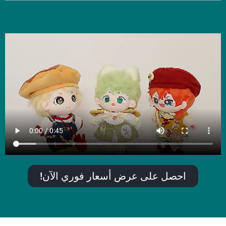
احصل على عرض أسعار فوري الآن!