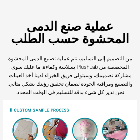
عملية صنع الدمى
المحشوة حسب الطلب
من التصميم إلى التسليم، تتم عملية تصنيع الدمى المحشوة
المخصصة من PlushLab بسلاسة وكفاءة. ما عليك سوى
مشاركة تصميمك، وسيتولى فريق الخبراء لدينا أخذ العينات
والتصنيع ومراقبة الجودة لضمان تحقيق رؤيتك بشكل مثالي.
نحن ندير كل شيء بدقة للتسليم في الوقت المحدد.