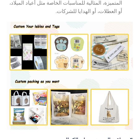
المتميزة، المثالية للمناسبات الخاصة مثل أعياد الميلاد،
أو العطلات، أو الهدايا للشركات.