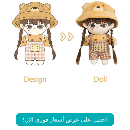
احصل على عرض أسعار فوري الآن!