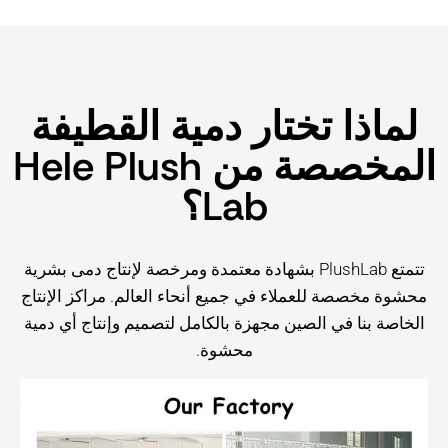
لماذا تختار دمية القطيفة
المخصصة من Hele Plush
Lab؟
تتمتع PlushLab بشهادة معتمدة ومرخصة لإنتاج دمى بشرية
محشوة مخصصة للعملاء في جميع أنحاء العالم. مراكز الإنتاج
الخاصة بنا في الصين مجهزة بالكامل لتصميم وإنتاج أي دمية
محشوة.