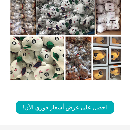
احصل على عرض أسعار فوري الآن!