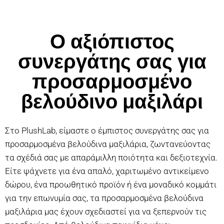
Ο αξιόπιστος
συνεργάτης σας για
προσαρμοσμένο
βελούδινο μαξιλάρι
Στο PlushLab, είμαστε ο έμπιστος συνεργάτης σας για
προσαρμοσμένα βελούδινα μαξιλάρια, ζωντανεύοντας
τα σχέδιά σας με απαράμιλλη ποιότητα και δεξιοτεχνία.
Είτε ψάχνετε για ένα απαλό, χαριτωμένο αντικείμενο
δώρου, ένα προωθητικό προϊόν ή ένα μοναδικό κομμάτι
για την επωνυμία σας, τα προσαρμοσμένα βελούδινα
μαξιλάρια μας έχουν σχεδιαστεί για να ξεπερνούν τις