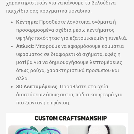
χαρακτηριστικών για να κάνουμε τα βελούδινα
παιχνίδια σας πραγματικά μοναδικά.
Κέντημα
: Προσθέστε λογότυπα, ονόματα ή
προσαρμοσμένα σχέδια μέσω κεντήματος
υψηλής ποιότητας για εξατομικευμένη πινελιά.
Απλικέ
: Μπορούμε να εφαρμόσουμε κομμάτια
υφάσματος σε διαφορετικά σχήματα, υφές ή
μοτίβα για να δημιουργήσουμε λεπτομέρειες
όπως ρούχα, χαρακτηριστικά προσώπου και
άλλα.
3D Λεπτομέρειες
: Προσθέστε στοιχεία
διαστάσεων όπως αυτιά, πόδια και φτερά για
πιο ζωντανή εμφάνιση.