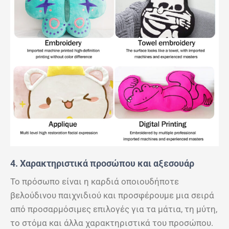
4. Χαρακτηριστικά προσώπου και αξεσουάρ
Το πρόσωπο είναι η καρδιά οποιουδήποτε
βελούδινου παιχνιδιού και προσφέρουμε μια σειρά
από προσαρμόσιμες επιλογές για τα μάτια, τη μύτη,
το στόμα και άλλα χαρακτηριστικά του προσώπου.