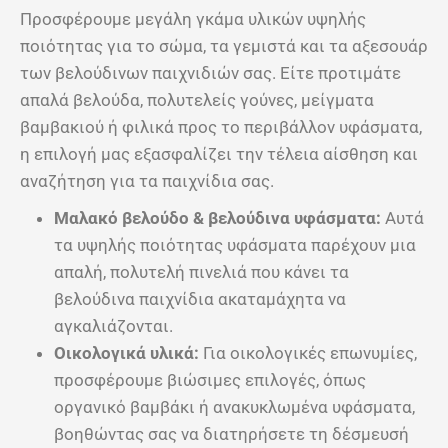
Προσφέρουμε μεγάλη γκάμα υλικών υψηλής
ποιότητας για το σώμα, τα γεμιστά και τα αξεσουάρ
των βελούδινων παιχνιδιών σας. Είτε προτιμάτε
απαλά βελούδα, πολυτελείς γούνες, μείγματα
βαμβακιού ή φιλικά προς το περιβάλλον υφάσματα,
η επιλογή μας εξασφαλίζει την τέλεια αίσθηση και
αναζήτηση για τα παιχνίδια σας.
Μαλακό βελούδο & βελούδινα υφάσματα:
Αυτά
τα υψηλής ποιότητας υφάσματα παρέχουν μια
απαλή, πολυτελή πινελιά που κάνει τα
βελούδινα παιχνίδια ακαταμάχητα να
αγκαλιάζονται.
Οικολογικά υλικά:
Για οικολογικές επωνυμίες,
προσφέρουμε βιώσιμες επιλογές, όπως
οργανικό βαμβάκι ή ανακυκλωμένα υφάσματα,
βοηθώντας σας να διατηρήσετε τη δέσμευσή