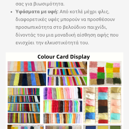
σας για βιωσιμότητα.
Υφάσματα με υφή:
Από κοτλέ μέχρι φλις,
διαφορετικές υφές μπορούν να προσθέσουν
προσωπικότητα στο βελούδινο παιχνίδι,
δίνοντάς του μια μοναδική αίσθηση αφής που
ενισχύει την ελκυστικότητά του.