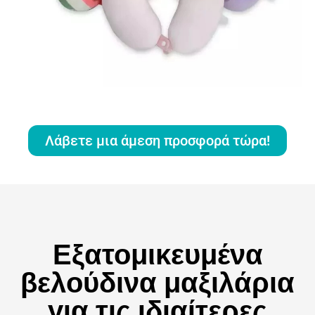
Λάβετε μια άμεση προσφορά τώρα!
Εξατομικευμένα
βελούδινα μαξιλάρια
για τις ιδιαίτερες