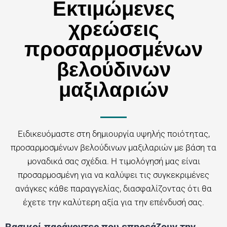
Εκτιμώμενες
χρεώσεις
προσαρμοσμένων
βελούδινων
μαξιλαριών
Ειδικευόμαστε στη δημιουργία υψηλής ποιότητας,
προσαρμοσμένων βελούδινων μαξιλαριών με βάση τα
μοναδικά σας σχέδια. Η τιμολόγησή μας είναι
προσαρμοσμένη για να καλύψει τις συγκεκριμένες
ανάγκες κάθε παραγγελίας, διασφαλίζοντας ότι θα
έχετε την καλύτερη αξία για την επένδυσή σας.
Βασικοί παράγοντες που επηρεάζουν την