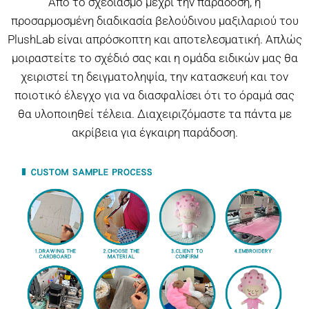
Από το σχεδιασμό μέχρι την παράδοση, η
προσαρμοσμένη διαδικασία βελούδινου μαξιλαριού του
PlushLab είναι απρόσκοπτη και αποτελεσματική. Απλώς
μοιραστείτε το σχέδιό σας και η ομάδα ειδικών μας θα
χειριστεί τη δειγματοληψία, την κατασκευή και τον
ποιοτικό έλεγχο για να διασφαλίσει ότι το όραμά σας
θα υλοποιηθεί τέλεια. Διαχειριζόμαστε τα πάντα με
ακρίβεια για έγκαιρη παράδοση.