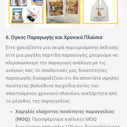
6. Όγκος Παραγωγής και Χρονικά Πλαίσια
Είτε χρειάζεστε μια σειρά περιορισμένης έκδοσης
είτε μια μεγάλη παρτίδα παραγωγής, μπορούμε να
κλιμακώσουμε την παραγωγή ανάλογα με τις
ανάγκες σας. Οι αποδοτικές μας δυνατότητες
παραγωγής διασφαλίζουν ότι θα αποκτάτε υψηλής
ποιότητας βελούδινα παιχνίδια εντός του
απαιτούμενου χρονικού πλαισίου, ανεξάρτητα από
το μέγεθος της παραγγελίας.
Χαμηλές ελάχιστες ποσότητες παραγγελίας
(MOQ)
: Προσφέρουμε ευέλικτο MOQ
ξεκινώντας από μόλις 100 τμχ, διευκολύνοντας