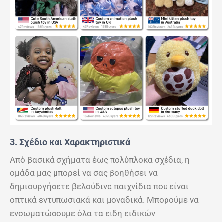
3. Σχέδιο και Χαρακτηριστικά
Από βασικά σχήματα έως πολύπλοκα σχέδια, η
ομάδα μας μπορεί να σας βοηθήσει να
δημιουργήσετε βελούδινα παιχνίδια που είναι
οπτικά εντυπωσιακά και μοναδικά. Μπορούμε να
ενσωματώσουμε όλα τα είδη ειδικών