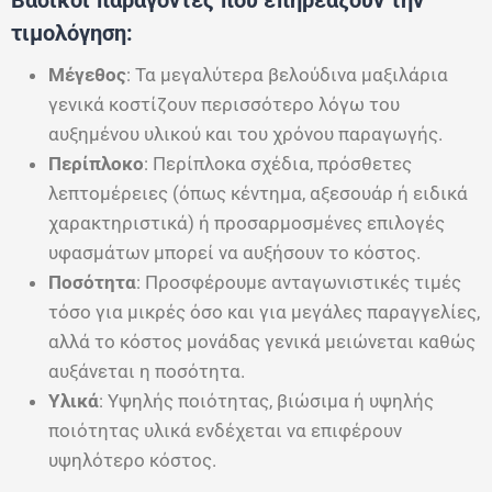
τιμολόγηση:
Μέγεθος
: Τα μεγαλύτερα βελούδινα μαξιλάρια
γενικά κοστίζουν περισσότερο λόγω του
αυξημένου υλικού και του χρόνου παραγωγής.
Περίπλοκο
: Περίπλοκα σχέδια, πρόσθετες
λεπτομέρειες (όπως κέντημα, αξεσουάρ ή ειδικά
χαρακτηριστικά) ή προσαρμοσμένες επιλογές
υφασμάτων μπορεί να αυξήσουν το κόστος.
Ποσότητα
: Προσφέρουμε ανταγωνιστικές τιμές
τόσο για μικρές όσο και για μεγάλες παραγγελίες,
αλλά το κόστος μονάδας γενικά μειώνεται καθώς
αυξάνεται η ποσότητα.
Υλικά
: Υψηλής ποιότητας, βιώσιμα ή υψηλής
ποιότητας υλικά ενδέχεται να επιφέρουν
υψηλότερο κόστος.