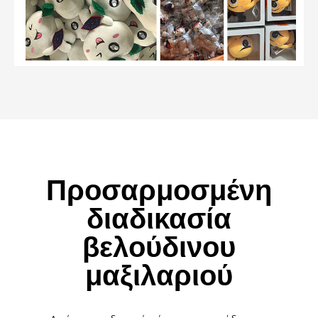
Προσαρμοσμένη
διαδικασία
βελούδινου
μαξιλαριού