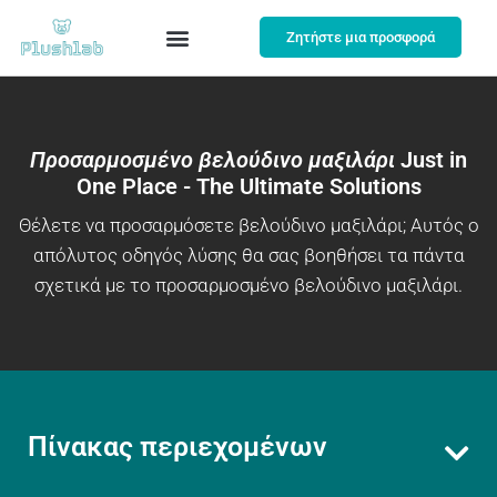
Ζητήστε μια προσφορά
Προσαρμοσμένο βελούδινο μαξιλάρι
Just in
One Place - The Ultimate Solutions
Θέλετε να προσαρμόσετε βελούδινο μαξιλάρι; Αυτός ο
απόλυτος οδηγός λύσης θα σας βοηθήσει τα πάντα
σχετικά με το προσαρμοσμένο βελούδινο μαξιλάρι.
Πίνακας περιεχομένων