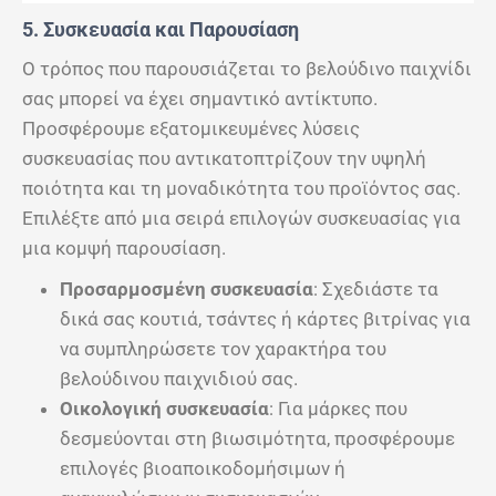
5. Συσκευασία και Παρουσίαση
Ο τρόπος που παρουσιάζεται το βελούδινο παιχνίδι
σας μπορεί να έχει σημαντικό αντίκτυπο.
Προσφέρουμε εξατομικευμένες λύσεις
συσκευασίας που αντικατοπτρίζουν την υψηλή
ποιότητα και τη μοναδικότητα του προϊόντος σας.
Επιλέξτε από μια σειρά επιλογών συσκευασίας για
μια κομψή παρουσίαση.
Προσαρμοσμένη συσκευασία
: Σχεδιάστε τα
δικά σας κουτιά, τσάντες ή κάρτες βιτρίνας για
να συμπληρώσετε τον χαρακτήρα του
βελούδινου παιχνιδιού σας.
Οικολογική συσκευασία
: Για μάρκες που
δεσμεύονται στη βιωσιμότητα, προσφέρουμε
επιλογές βιοαποικοδομήσιμων ή