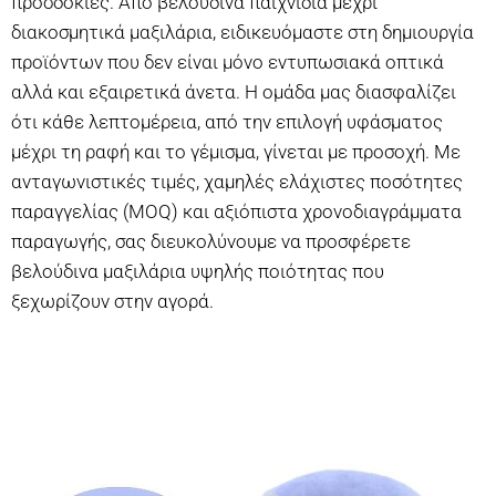
προσδοκίες. Από βελούδινα παιχνίδια μέχρι
διακοσμητικά μαξιλάρια, ειδικευόμαστε στη δημιουργία
προϊόντων που δεν είναι μόνο εντυπωσιακά οπτικά
αλλά και εξαιρετικά άνετα. Η ομάδα μας διασφαλίζει
ότι κάθε λεπτομέρεια, από την επιλογή υφάσματος
μέχρι τη ραφή και το γέμισμα, γίνεται με προσοχή. Με
ανταγωνιστικές τιμές, χαμηλές ελάχιστες ποσότητες
παραγγελίας (MOQ) και αξιόπιστα χρονοδιαγράμματα
παραγωγής, σας διευκολύνουμε να προσφέρετε
βελούδινα μαξιλάρια υψηλής ποιότητας που
ξεχωρίζουν στην αγορά.