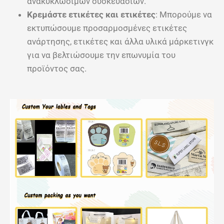
ανακυκλώσιμων συσκευασιών.
Κρεμάστε ετικέτες και ετικέτες
: Μπορούμε να
εκτυπώσουμε προσαρμοσμένες ετικέτες
ανάρτησης, ετικέτες και άλλα υλικά μάρκετινγκ
για να βελτιώσουμε την επωνυμία του
προϊόντος σας.