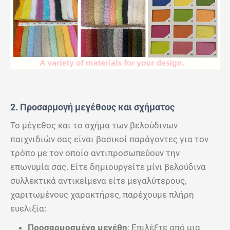
2. Προσαρμογή μεγέθους και σχήματος
Το μέγεθος και το σχήμα των βελούδινων
παιχνιδιών σας είναι βασικοί παράγοντες για τον
τρόπο με τον οποίο αντιπροσωπεύουν την
επωνυμία σας. Είτε δημιουργείτε μίνι βελούδινα
συλλεκτικά αντικείμενα είτε μεγαλύτερους,
χαριτωμένους χαρακτήρες, παρέχουμε πλήρη
ευελιξία:
Προσαρμοσμένα μεγέθη
: Επιλέξτε από μια