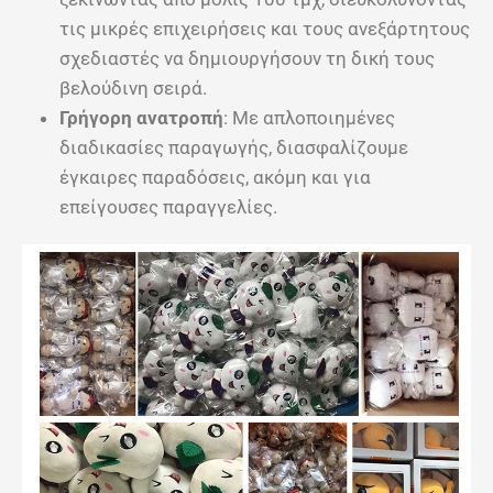
τις μικρές επιχειρήσεις και τους ανεξάρτητους
σχεδιαστές να δημιουργήσουν τη δική τους
βελούδινη σειρά.
Γρήγορη ανατροπή
: Με απλοποιημένες
διαδικασίες παραγωγής, διασφαλίζουμε
έγκαιρες παραδόσεις, ακόμη και για
επείγουσες παραγγελίες.