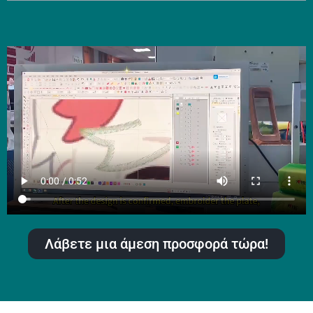
Λάβετε μια άμεση προσφορά τώρα!