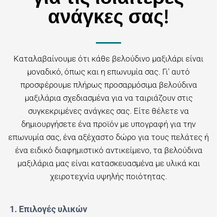
ανάγκες σας!
Καταλαβαίνουμε ότι κάθε βελούδινο μαξιλάρι είναι
μοναδικό, όπως και η επωνυμία σας. Γι' αυτό
προσφέρουμε πλήρως προσαρμόσιμα βελούδινα
μαξιλάρια σχεδιασμένα για να ταιριάζουν στις
συγκεκριμένες ανάγκες σας. Είτε θέλετε να
δημιουργήσετε ένα προϊόν με υπογραφή για την
επωνυμία σας, ένα αξέχαστο δώρο για τους πελάτες ή
ένα ειδικό διαφημιστικό αντικείμενο, τα βελούδινα
μαξιλάρια μας είναι κατασκευασμένα με υλικά και
χειροτεχνία υψηλής ποιότητας.
1. Επιλογές υλικών