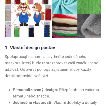
1. Vlastní design postav
Spolupracujte s námi a navrhněte jedinečného
maskota, který bude reprezentovat vaši značku nebo
událost. Od zvířat po loga zajišťujeme, aby každý
detail odpovídal vaší vizi.
Personalizovaný design:
Přizpůsobeno vašemu
tématu nebo značce.
Jedinečné vlastnosti:
Vlastní doplňky a detaily,