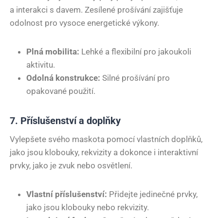
a interakci s davem. Zesílené prošívání zajišťuje
odolnost pro vysoce energetické výkony.
Plná mobilita:
Lehké a flexibilní pro jakoukoli
aktivitu.
Odolná konstrukce:
Silné prošívání pro
opakované použití.
7. Příslušenství a doplňky
Vylepšete svého maskota pomocí vlastních doplňků,
jako jsou klobouky, rekvizity a dokonce i interaktivní
prvky, jako je zvuk nebo osvětlení.
Vlastní příslušenství:
Přidejte jedinečné prvky,
jako jsou klobouky nebo rekvizity.