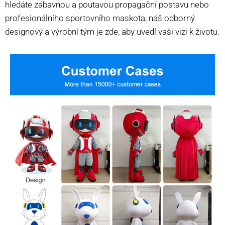
hledáte zábavnou a poutavou propagační postavu nebo
profesionálního sportovního maskota, náš odborný
designový a výrobní tým je zde, aby uvedl vaši vizi k životu.