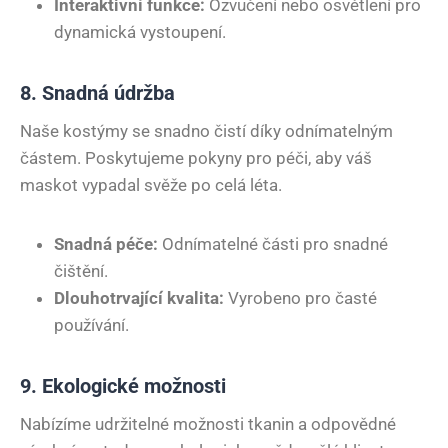
Interaktivní funkce:
Ozvučení nebo osvětlení pro
dynamická vystoupení.
8. Snadná údržba
Naše kostýmy se snadno čistí díky odnímatelným
částem. Poskytujeme pokyny pro péči, aby váš
maskot vypadal svěže po celá léta.
Snadná péče:
Odnímatelné části pro snadné
čištění.
Dlouhotrvající kvalita:
Vyrobeno pro časté
používání.
9. Ekologické možnosti
Nabízíme udržitelné možnosti tkanin a odpovědné