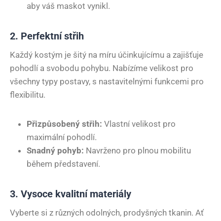
aby váš maskot vynikl.
2. Perfektní střih
Každý kostým je šitý na míru účinkujícímu a zajišťuje
pohodlí a svobodu pohybu. Nabízíme velikost pro
všechny typy postavy, s nastavitelnými funkcemi pro
flexibilitu.
Přizpůsobený střih:
Vlastní velikost pro
maximální pohodlí.
Snadný pohyb:
Navrženo pro plnou mobilitu
během představení.
3. Vysoce kvalitní materiály
Vyberte si z různých odolných, prodyšných tkanin. Ať