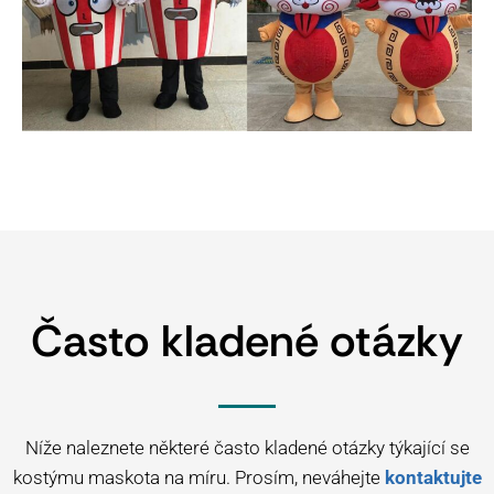
Často kladené otázky
Níže naleznete některé často kladené otázky týkající se
kostýmu maskota na míru. Prosím, neváhejte
kontaktujte