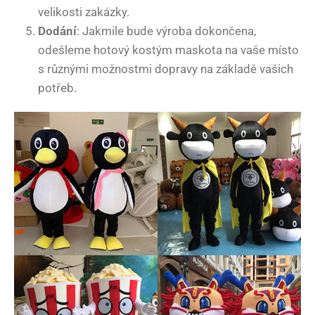
velikosti zakázky.
Dodání
: Jakmile bude výroba dokončena,
odešleme hotový kostým maskota na vaše místo
s různými možnostmi dopravy na základě vašich
potřeb.