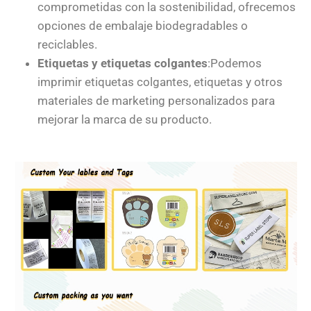
comprometidas con la sostenibilidad, ofrecemos
opciones de embalaje biodegradables o
reciclables.
Etiquetas y etiquetas colgantes
:Podemos
imprimir etiquetas colgantes, etiquetas y otros
materiales de marketing personalizados para
mejorar la marca de su producto.