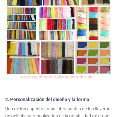
2. Personalización del diseño y la forma
Uno de los aspectos más interesantes de los llaveros
de peluche personalizados es la posibilidad de crear