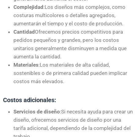
Complejidad
:Los diseños más complejos, como
costuras multicolores o detalles agregados,
aumentarán el tiempo y el costo de producción.
Cantidad
Ofrecemos precios competitivos para
pedidos pequeños y grandes, pero los costos
unitarios generalmente disminuyen a medida que
aumenta la cantidad.
Materiales
:Los materiales de alta calidad,
sostenibles o de primera calidad pueden implicar
costos más elevados.
Costos adicionales:
Servicios de diseño
:Si necesita ayuda para crear un
diseño, ofrecemos servicios de diseño por una
tarifa adicional, dependiendo de la complejidad del
trabajo.