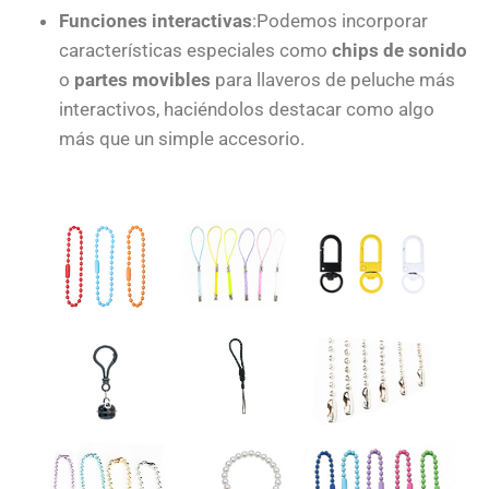
Funciones interactivas
:Podemos incorporar
características especiales como
chips de sonido
o
partes movibles
para llaveros de peluche más
interactivos, haciéndolos destacar como algo
más que un simple accesorio.