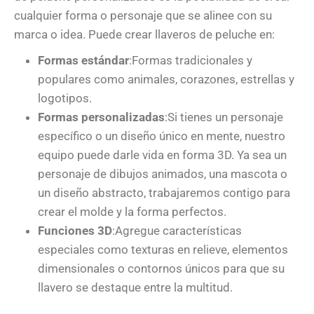
cualquier forma o personaje que se alinee con su
marca o idea. Puede crear llaveros de peluche en:
Formas estándar
:Formas tradicionales y
populares como animales, corazones, estrellas y
logotipos.
Formas personalizadas
:Si tienes un personaje
específico o un diseño único en mente, nuestro
equipo puede darle vida en forma 3D. Ya sea un
personaje de dibujos animados, una mascota o
un diseño abstracto, trabajaremos contigo para
crear el molde y la forma perfectos.
Funciones 3D
:Agregue características
especiales como texturas en relieve, elementos
dimensionales o contornos únicos para que su
llavero se destaque entre la multitud.