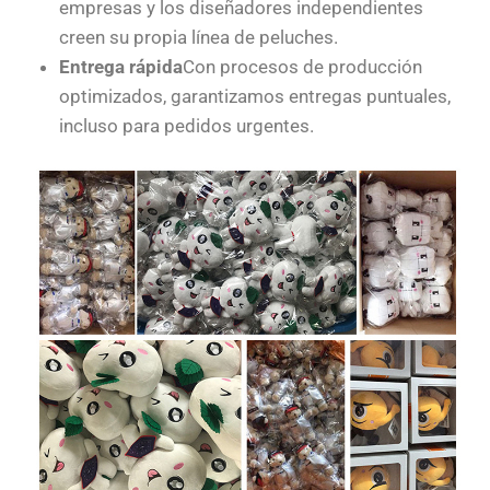
empresas y los diseñadores independientes
creen su propia línea de peluches.
Entrega rápida
Con procesos de producción
optimizados, garantizamos entregas puntuales,
incluso para pedidos urgentes.