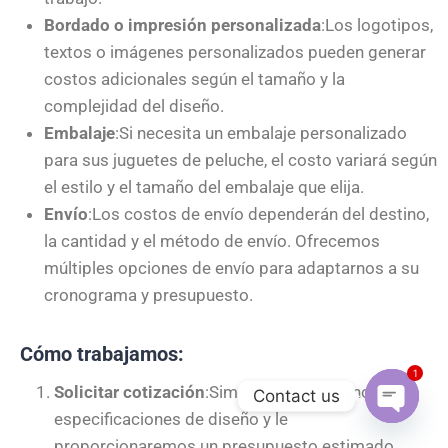
Bordado o impresión personalizada
:Los logotipos,
textos o imágenes personalizados pueden generar
costos adicionales según el tamaño y la
complejidad del diseño.
Embalaje
:Si necesita un embalaje personalizado
para sus juguetes de peluche, el costo variará según
el estilo y el tamaño del embalaje que elija.
Envío
:Los costos de envío dependerán del destino,
la cantidad y el método de envío. Ofrecemos
múltiples opciones de envío para adaptarnos a su
cronograma y presupuesto.
Cómo trabajamos:
1
Solicitar cotización
:Simplemente envíenos sus
Contact us
especificaciones de diseño y le
Open
proporcionaremos un presupuesto estimado