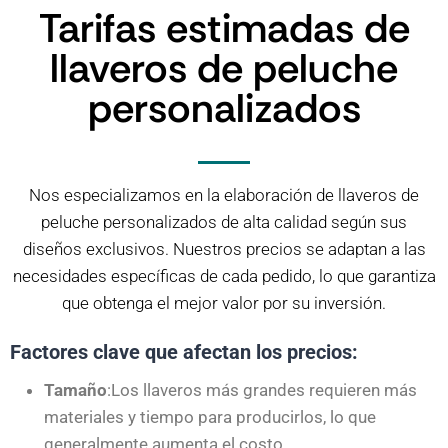
Tarifas estimadas de
llaveros de peluche
personalizados
Nos especializamos en la elaboración de llaveros de
peluche personalizados de alta calidad según sus
diseños exclusivos. Nuestros precios se adaptan a las
necesidades específicas de cada pedido, lo que garantiza
que obtenga el mejor valor por su inversión.
Factores clave que afectan los precios:
Tamaño
:Los llaveros más grandes requieren más
materiales y tiempo para producirlos, lo que
generalmente aumenta el costo.