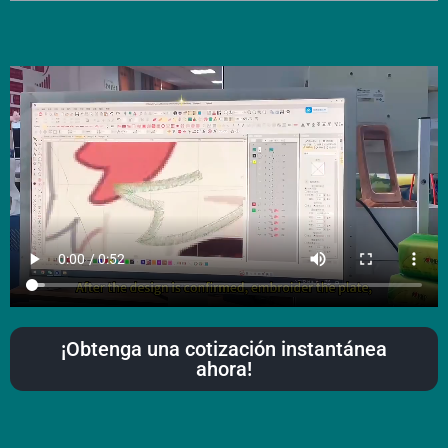
¡Obtenga una cotización instantánea
ahora!