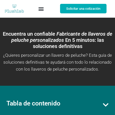
Solicitar una cotización
Encuentra un confiable
Fabricante de llaveros de
peluche personalizados
En 5 minutos: las
soluciones definitivas
¿Quieres personalizar un llavero de peluche? Esta guía de
soluciones definitivas te ayudará con todo lo relacionado
con los llaveros de peluche personalizados.
Tabla de contenido