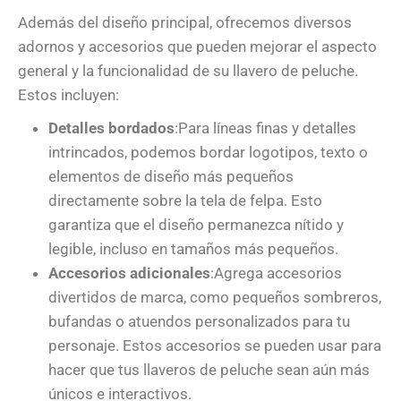
Además del diseño principal, ofrecemos diversos
adornos y accesorios que pueden mejorar el aspecto
general y la funcionalidad de su llavero de peluche.
Estos incluyen:
Detalles bordados
:Para líneas finas y detalles
intrincados, podemos bordar logotipos, texto o
elementos de diseño más pequeños
directamente sobre la tela de felpa. Esto
garantiza que el diseño permanezca nítido y
legible, incluso en tamaños más pequeños.
Accesorios adicionales
:Agrega accesorios
divertidos de marca, como pequeños sombreros,
bufandas o atuendos personalizados para tu
personaje. Estos accesorios se pueden usar para
hacer que tus llaveros de peluche sean aún más
únicos e interactivos.