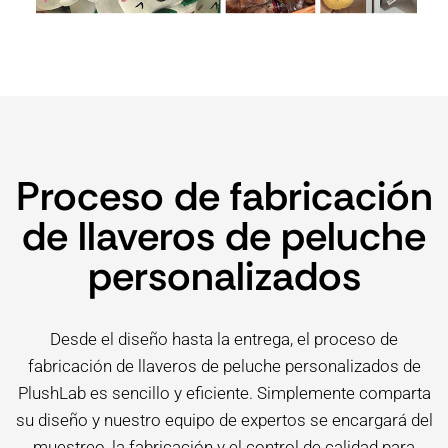
Proceso de fabricación
de llaveros de peluche
personalizados
Desde el diseño hasta la entrega, el proceso de
fabricación de llaveros de peluche personalizados de
PlushLab es sencillo y eficiente. Simplemente comparta
su diseño y nuestro equipo de expertos se encargará del
muestreo, la fabricación y el control de calidad para