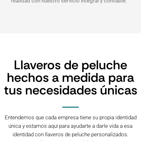
realidad con nuestro servicio integral y confiable.
Llaveros de peluche
hechos a medida para
tus necesidades únicas
Entendemos que cada empresa tiene su propia identidad
única y estamos aquí para ayudarte a darle vida a esa
identidad con llaveros de peluche personalizados.