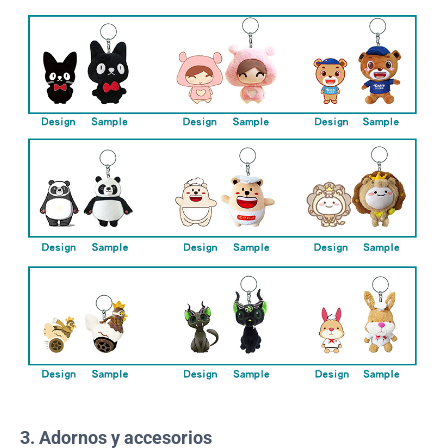
3. Adornos y accesorios