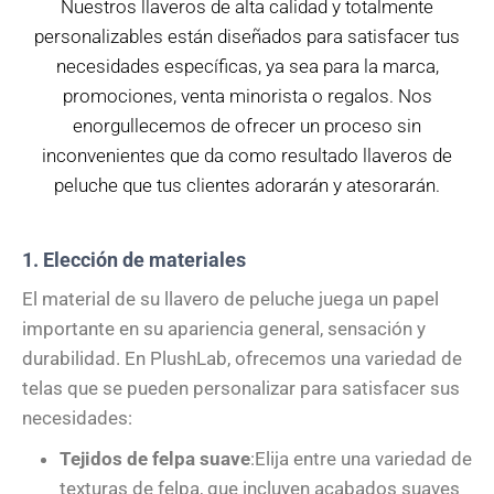
Nuestros llaveros de alta calidad y totalmente
personalizables están diseñados para satisfacer tus
necesidades específicas, ya sea para la marca,
promociones, venta minorista o regalos. Nos
enorgullecemos de ofrecer un proceso sin
inconvenientes que da como resultado llaveros de
peluche que tus clientes adorarán y atesorarán.
1. Elección de materiales
El material de su llavero de peluche juega un papel
importante en su apariencia general, sensación y
durabilidad. En PlushLab, ofrecemos una variedad de
telas que se pueden personalizar para satisfacer sus
necesidades:
Tejidos de felpa suave
:Elija entre una variedad de
texturas de felpa, que incluyen acabados suaves