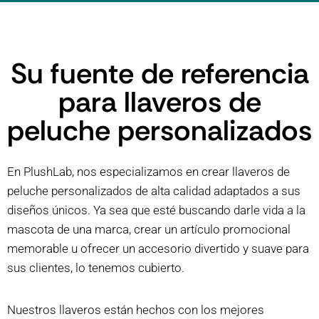
Su fuente de referencia
para llaveros de
peluche personalizados
En PlushLab, nos especializamos en crear llaveros de
peluche personalizados de alta calidad adaptados a sus
diseños únicos. Ya sea que esté buscando darle vida a la
mascota de una marca, crear un artículo promocional
memorable u ofrecer un accesorio divertido y suave para
sus clientes, lo tenemos cubierto.
Nuestros llaveros están hechos con los mejores