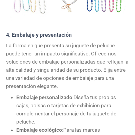
4. Embalaje y presentación
La forma en que presenta su juguete de peluche
puede tener un impacto significativo. Ofrecemos
soluciones de embalaje personalizadas que reflejan la
alta calidad y singularidad de su producto. Elija entre
una variedad de opciones de embalaje para una
presentación elegante.
Embalaje personalizado
:Diseña tus propias
cajas, bolsas o tarjetas de exhibición para
complementar el personaje de tu juguete de
peluche.
Embalaje ecológico
:Para las marcas