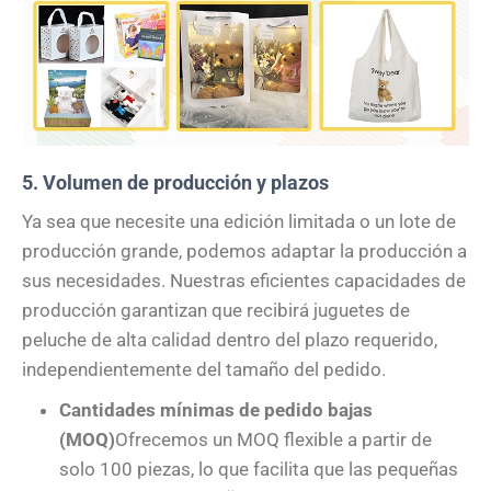
5. Volumen de producción y plazos
Ya sea que necesite una edición limitada o un lote de
producción grande, podemos adaptar la producción a
sus necesidades. Nuestras eficientes capacidades de
producción garantizan que recibirá juguetes de
peluche de alta calidad dentro del plazo requerido,
independientemente del tamaño del pedido.
Cantidades mínimas de pedido bajas
(MOQ)
Ofrecemos un MOQ flexible a partir de
solo 100 piezas, lo que facilita que las pequeñas