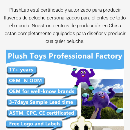
PlushLab está certificado y autorizado para producir
llaveros de peluche personalizados para clientes de todo
el mundo. Nuestros centros de producción en China
están completamente equipados para diseñar y producir
cualquier peluche.