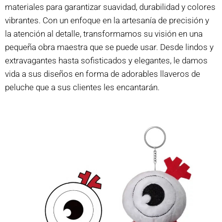
materiales para garantizar suavidad, durabilidad y colores
vibrantes. Con un enfoque en la artesanía de precisión y
la atención al detalle, transformamos su visión en una
pequeña obra maestra que se puede usar. Desde lindos y
extravagantes hasta sofisticados y elegantes, le damos
vida a sus diseños en forma de adorables llaveros de
peluche que a sus clientes les encantarán.