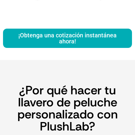
¡Obtenga una cotización instantánea
ahora!
¿Por qué hacer tu
llavero de peluche
personalizado con
PlushLab?