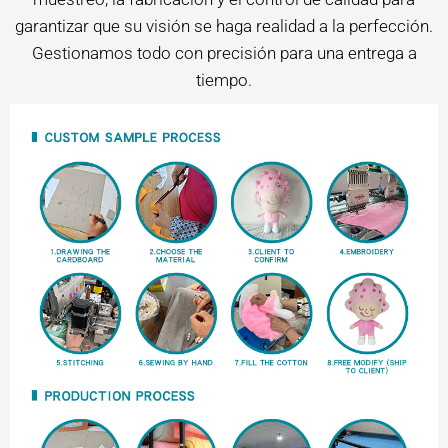
garantizar que su visión se haga realidad a la perfección.
Gestionamos todo con precisión para una entrega a
tiempo.