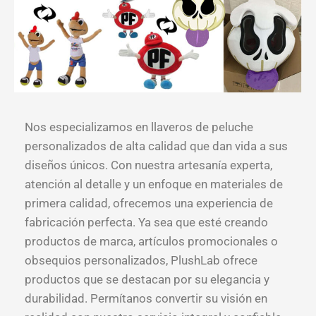
Nos especializamos en llaveros de peluche
personalizados de alta calidad que dan vida a sus
diseños únicos. Con nuestra artesanía experta,
atención al detalle y un enfoque en materiales de
primera calidad, ofrecemos una experiencia de
fabricación perfecta. Ya sea que esté creando
productos de marca, artículos promocionales o
obsequios personalizados, PlushLab ofrece
productos que se destacan por su elegancia y
durabilidad. Permítanos convertir su visión en