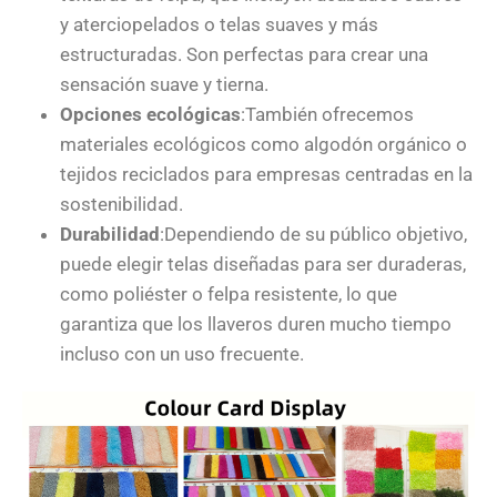
y aterciopelados o telas suaves y más
estructuradas. Son perfectas para crear una
sensación suave y tierna.
Opciones ecológicas
:También ofrecemos
materiales ecológicos como algodón orgánico o
tejidos reciclados para empresas centradas en la
sostenibilidad.
Durabilidad
:Dependiendo de su público objetivo,
puede elegir telas diseñadas para ser duraderas,
como poliéster o felpa resistente, lo que
garantiza que los llaveros duren mucho tiempo
incluso con un uso frecuente.