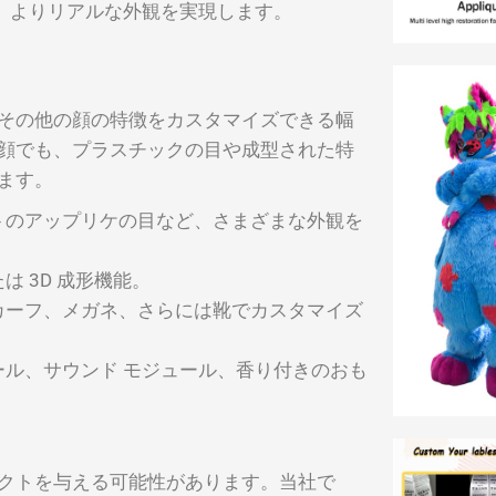
て、よりリアルな外観を実現します。
その他の顔の特徴をカスタマイズできる幅
顔でも、プラスチックの目や成型された特
ます。
ルトのアップリケの目など、さまざまな外観を
は 3D 成形機能。
スカーフ、メガネ、さらには靴でカスタマイズ
ール、サウンド モジュール、香り付きのおも
クトを与える可能性があります。当社で