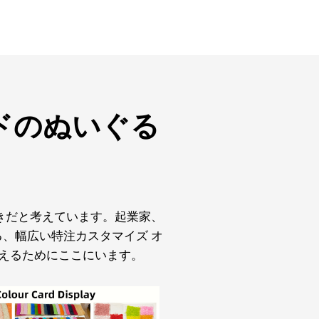
ドのぬいぐる
べきだと考えています。起業家、
、幅広い特注カスタマイズ オ
えるためにここにいます。