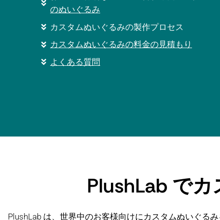
のぬいぐるみ
カスタムぬいぐるみの製作プロセス
カスタムぬいぐるみの料金の見積もり
よくある質問
PlushLab
PlushLab は、世界中のお客様向けにカスタムぬい