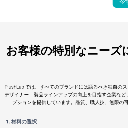
今
お客様の特別なニーズ
PlushLab では、すべてのブランドには語るべき独
デザイナー、製品ラインアップの向上を目指す企業など
プションを提供しています。品質、職人技、無限の
1. 材料の選択