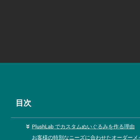
目次
PlushLab でカスタムぬいぐるみを作る理由
お客様の特別なニーズに合わせたオーダーメ