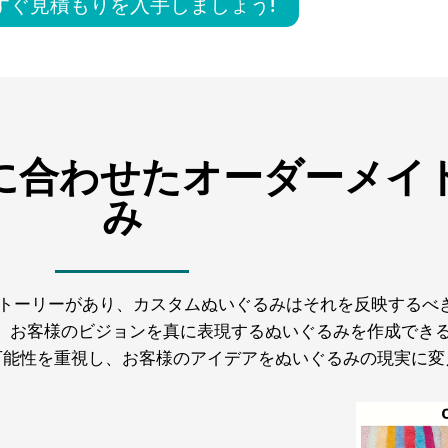
すぐ見積もりを入手しましょう!
に合わせたオーダーメイ
み
自のストーリーがあり、カスタムぬいぐるみはそれを反映する
、お客様のビジョンを真に表現するぬいぐるみを作成できる
可能性を重視し、お客様のアイデアをぬいぐるみの現実に変