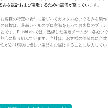
るみを設計および製造するための設備が整っています。
、お客様の特定の要件に基づいてカスタムぬいぐるみを製作
社の目標は、最高レベルのプロ意識をもってお客様のブラン
とです。PlushLab では、熟練した製造チームが、各ぬ
う熱心に取り組んでいます。当社は、お客様の価値観に合致
久性があり環境に優しい製品をお届けすることに尽力してい