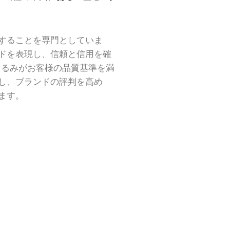
することを専門としていま
ドを表現し、信頼と信用を確
いぐるみがお客様の品質基準を満
し、ブランドの評判を高め
ます。