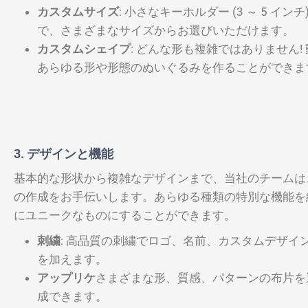
カスタムサイズ
: 小さなキーホルダー (3 ～ 5 イン
で、さまざまなサイズからお選びいただけます。
カスタムシェイプ
: どんな形も複雑ではありません
あらゆる形や形態のぬいぐるみを作ることができま
3. デザインと機能
基本的な形状から複雑なデザインまで、当社のチームは
の作成をお手伝いします。あらゆる種類の特別な機能を
にユニークなものにすることができます。
刺繍
: 高品質の刺繍でロゴ、名前、カスタムデザ
を加えます。
アップリケ
さまざまな形、質感、パターンの布片を
成できます。