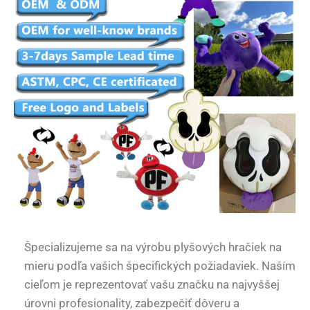
Špecializujeme sa na výrobu plyšových hračiek na
mieru podľa vašich špecifických požiadaviek. Naším
cieľom je reprezentovať vašu značku na najvyššej
úrovni profesionality, zabezpečiť dôveru a