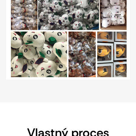
Vlastný proces