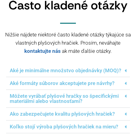
Často kladené otázky
Nižšie nájdete niektoré často kladené otázky týkajúce sa
vlastných plyšových hračiek. Prosím, neváhajte
kontaktujte nás
ak máte ďalšie otázky.
Aké je minimálne množstvo objednávky (MOQ)?
Aké formáty súborov akceptujete pre návrhy?
Môžete vyrábať plyšové hračky so špecifickými
materiálmi alebo vlastnosťami?
Ako zabezpečujete kvalitu plyšových hračiek?
Koľko stojí výroba plyšových hračiek na mieru?