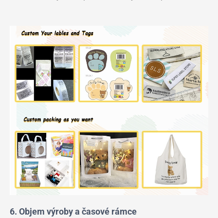
6. Objem výroby a časové rámce