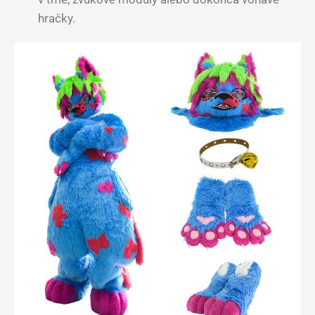
hračky.