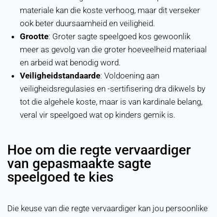
materiale kan die koste verhoog, maar dit verseker
ook beter duursaamheid en veiligheid.
Grootte
: Groter sagte speelgoed kos gewoonlik
meer as gevolg van die groter hoeveelheid materiaal
en arbeid wat benodig word.
Veiligheidstandaarde
: Voldoening aan
veiligheidsregulasies en -sertifisering dra dikwels by
tot die algehele koste, maar is van kardinale belang,
veral vir speelgoed wat op kinders gemik is.
Hoe om die regte vervaardiger
van gepasmaakte sagte
speelgoed te kies
Die keuse van die regte vervaardiger kan jou persoonlike