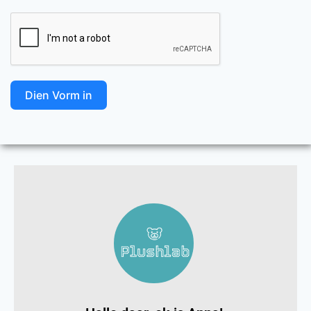
Dien Vorm in