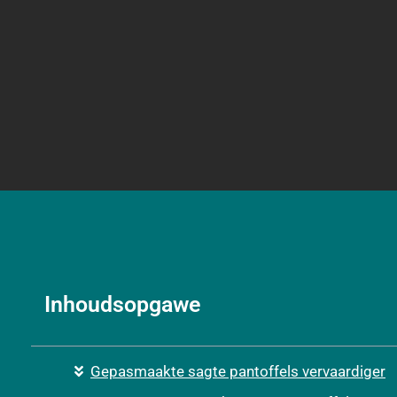
Inhoudsopgawe
Gepasmaakte sagte pantoffels vervaardiger