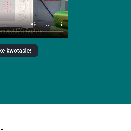
ke kwotasie!