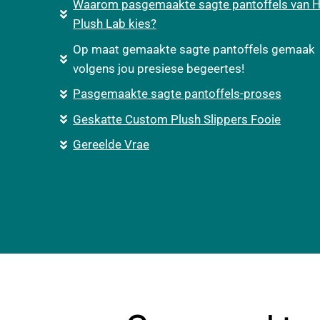
Waarom pasgemaakte sagte pantoffels van H
Plush Lab kies?
Op maat gemaakte sagte pantoffels gemaak
volgens jou presiese begeertes!
Pasgemaakte sagte pantoffels-proses
Geskatte Custom Plush Slippers Fooie
Gereelde Vrae