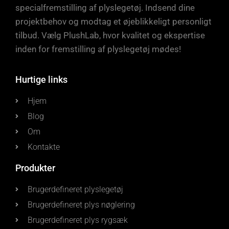
specialfremstilling af plyslegetøj. Indsend dine
projektbehov og modtag et øjeblikkeligt personligt
tilbud. Vælg PlushLab, hvor kvalitet og ekspertise
inden for fremstilling af plyslegetøj mødes!
Hurtige links
Hjem
Blog
Om
Kontakte
Produkter
Brugerdefineret plyslegetøj
Brugerdefineret plys nøglering
Brugerdefineret plys rygsæk