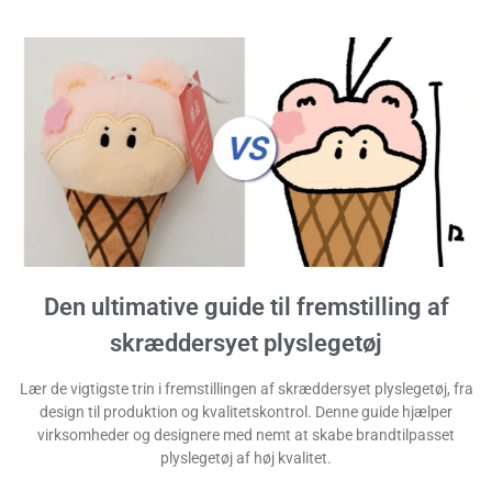
Den ultimative guide til fremstilling af
skræddersyet plyslegetøj
Lær de vigtigste trin i fremstillingen af skræddersyet plyslegetøj, fra
design til produktion og kvalitetskontrol. Denne guide hjælper
virksomheder og designere med nemt at skabe brandtilpasset
plyslegetøj af høj kvalitet.