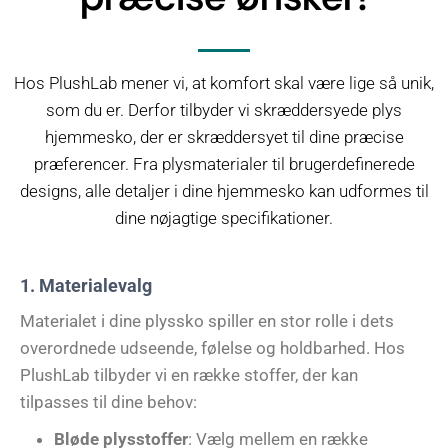
Hos PlushLab mener vi, at komfort skal være lige så unik,
som du er. Derfor tilbyder vi skræddersyede plys
hjemmesko, der er skræddersyet til dine præcise
præferencer. Fra plysmaterialer til brugerdefinerede
designs, alle detaljer i dine hjemmesko kan udformes til
dine nøjagtige specifikationer.
1. Materialevalg
Materialet i dine plyssko spiller en stor rolle i dets
overordnede udseende, følelse og holdbarhed. Hos
PlushLab tilbyder vi en række stoffer, der kan
tilpasses til dine behov:
Bløde plysstoffer
: Vælg mellem en række