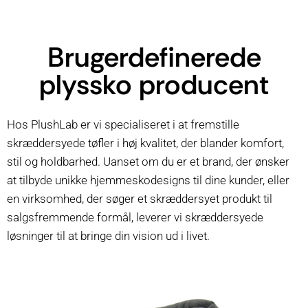
Brugerdefinerede
plyssko producent
Hos PlushLab er vi specialiseret i at fremstille
skræddersyede tøfler i høj kvalitet, der blander komfort,
stil og holdbarhed. Uanset om du er et brand, der ønsker
at tilbyde unikke hjemmeskodesigns til dine kunder, eller
en virksomhed, der søger et skræddersyet produkt til
salgsfremmende formål, leverer vi skræddersyede
løsninger til at bringe din vision ud i livet.