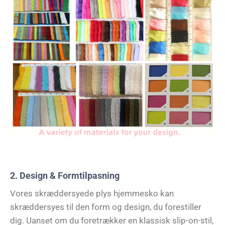
2. Design & Formtilpasning
Vores skræddersyede plys hjemmesko kan
skræddersyes til den form og design, du forestiller
dig. Uanset om du foretrækker en klassisk slip-on-stil,