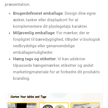
præsentation.
Brugerdefineret emballage
: Design dine egne
æsker, tasker eller displaykort for at
komplementere dit plyslegetøjs karakter.
Miljøvenlig emballage
: For mærker, der er
forpligtet til bæredygtighed, tilbyder vi biologisk
nedbrydelige eller genanvendelige
emballagemuligheder.
Hæng tags og etiketter
: Vi kan udskrive
tilpassede hængemærker, etiketter og andet
marketingmateriale for at forbedre dit produkts
branding.