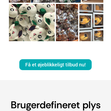
Få et øjeblikkeligt tilbud nu!
Brugerdefineret plys