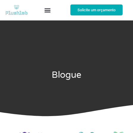
Solicite um orçamento
Blogue