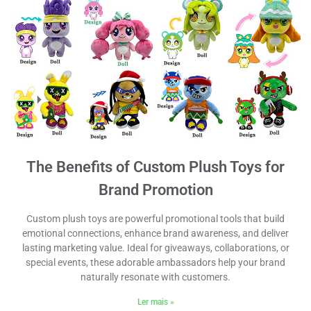
The Benefits of Custom Plush Toys for
Brand Promotion
Custom plush toys are powerful promotional tools that build
emotional connections, enhance brand awareness, and deliver
lasting marketing value. Ideal for giveaways, collaborations, or
special events, these adorable ambassadors help your brand
naturally resonate with customers.
Ler mais »