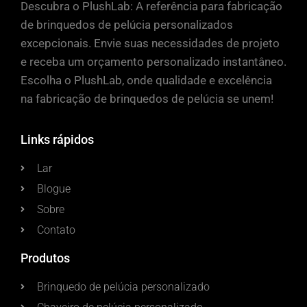
Descubra o PlushLab: A referência para fabricação
de brinquedos de pelúcia personalizados
excepcionais. Envie suas necessidades de projeto
e receba um orçamento personalizado instantâneo.
Escolha o PlushLab, onde qualidade e excelência
na fabricação de brinquedos de pelúcia se unem!
Links rápidos
Lar
Blogue
Sobre
Contato
Produtos
Brinquedo de pelúcia personalizado