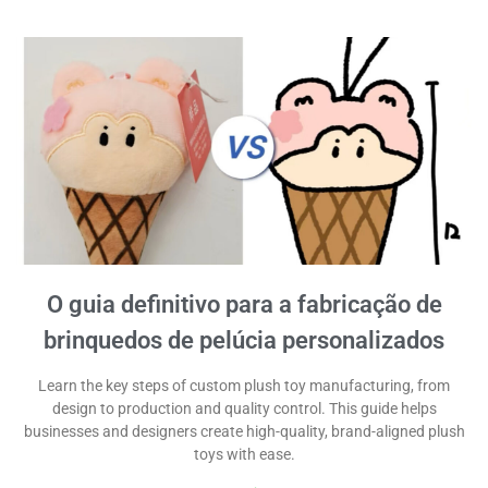
O guia definitivo para a fabricação de
brinquedos de pelúcia personalizados
Learn the key steps of custom plush toy manufacturing, from
design to production and quality control. This guide helps
businesses and designers create high-quality, brand-aligned plush
toys with ease.