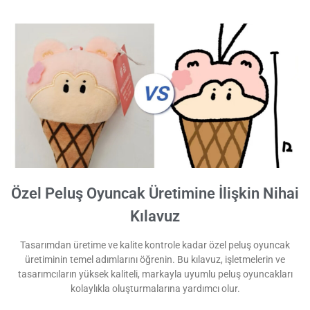
Özel Peluş Oyuncak Üretimine İlişkin Nihai
Kılavuz
Tasarımdan üretime ve kalite kontrole kadar özel peluş oyuncak
üretiminin temel adımlarını öğrenin. Bu kılavuz, işletmelerin ve
tasarımcıların yüksek kaliteli, markayla uyumlu peluş oyuncakları
kolaylıkla oluşturmalarına yardımcı olur.