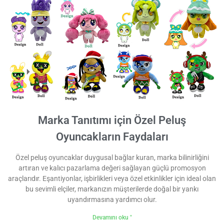
Marka Tanıtımı için Özel Peluş
Oyuncakların Faydaları
Özel peluş oyuncaklar duygusal bağlar kuran, marka bilinirliğini
artıran ve kalıcı pazarlama değeri sağlayan güçlü promosyon
araçlarıdır. Eşantiyonlar, işbirlikleri veya özel etkinlikler için ideal olan
bu sevimli elçiler, markanızın müşterilerde doğal bir yankı
uyandırmasına yardımcı olur.
Devamını oku "