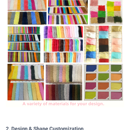
2. Design & Shape Customization