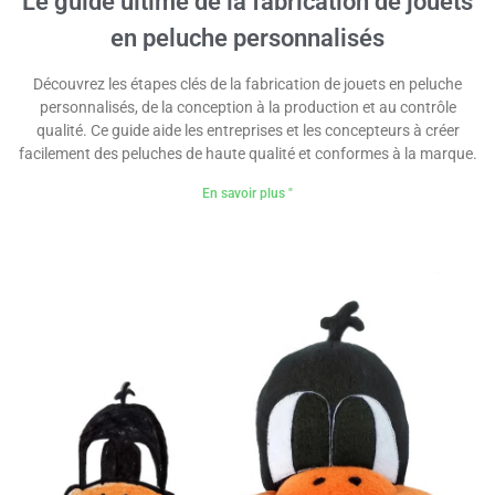
Le guide ultime de la fabrication de jouets
en peluche personnalisés
Découvrez les étapes clés de la fabrication de jouets en peluche
personnalisés, de la conception à la production et au contrôle
qualité. Ce guide aide les entreprises et les concepteurs à créer
facilement des peluches de haute qualité et conformes à la marque.
En savoir plus "