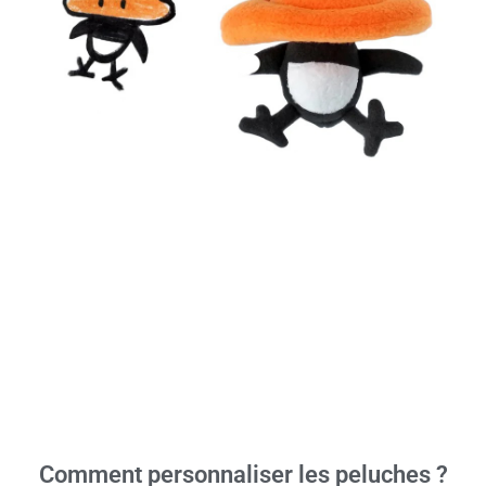
Comment personnaliser les peluches ?