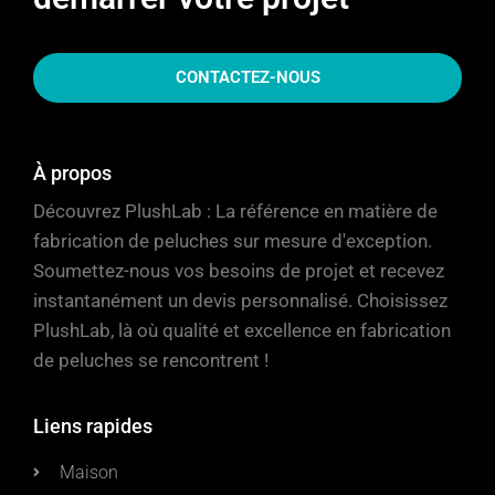
CONTACTEZ-NOUS
À propos
Découvrez PlushLab : La référence en matière de
fabrication de peluches sur mesure d'exception.
Soumettez-nous vos besoins de projet et recevez
instantanément un devis personnalisé. Choisissez
PlushLab, là où qualité et excellence en fabrication
de peluches se rencontrent !
Liens rapides
Maison