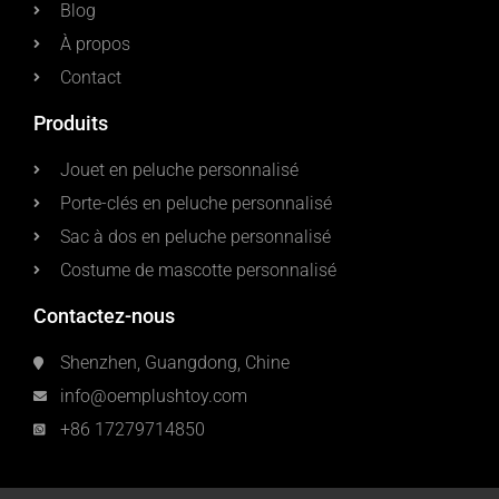
Blog
À propos
Contact
Produits
Jouet en peluche personnalisé
Porte-clés en peluche personnalisé
Sac à dos en peluche personnalisé
Costume de mascotte personnalisé
Contactez-nous
Shenzhen, Guangdong, Chine
info@oemplushtoy.com
+86 17279714850