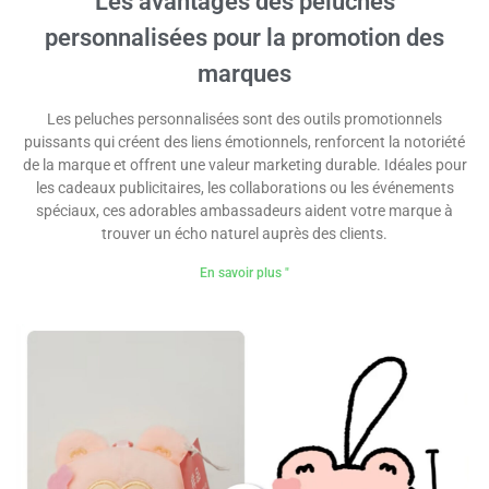
Les avantages des peluches
personnalisées pour la promotion des
marques
Les peluches personnalisées sont des outils promotionnels
puissants qui créent des liens émotionnels, renforcent la notoriété
de la marque et offrent une valeur marketing durable. Idéales pour
les cadeaux publicitaires, les collaborations ou les événements
spéciaux, ces adorables ambassadeurs aident votre marque à
trouver un écho naturel auprès des clients.
En savoir plus "