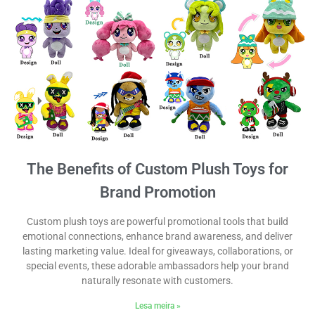
The Benefits of Custom Plush Toys for
Brand Promotion
Custom plush toys are powerful promotional tools that build
emotional connections, enhance brand awareness, and deliver
lasting marketing value. Ideal for giveaways, collaborations, or
special events, these adorable ambassadors help your brand
naturally resonate with customers.
Lesa meira »