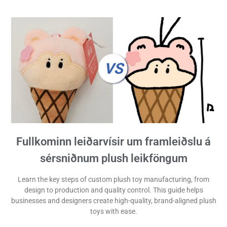
Fullkominn leiðarvísir um framleiðslu á
sérsniðnum plush leikföngum
Learn the key steps of custom plush toy manufacturing, from
design to production and quality control. This guide helps
businesses and designers create high-quality, brand-aligned plush
toys with ease.