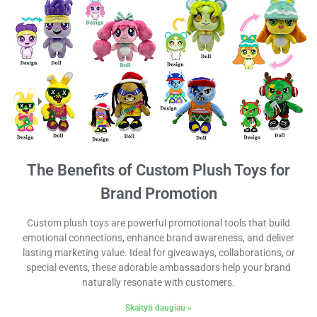
The Benefits of Custom Plush Toys for
Brand Promotion
Custom plush toys are powerful promotional tools that build
emotional connections, enhance brand awareness, and deliver
lasting marketing value. Ideal for giveaways, collaborations, or
special events, these adorable ambassadors help your brand
naturally resonate with customers.
Skaityti daugiau »