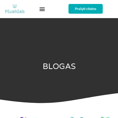
Prašyti citatos
BLOGAS