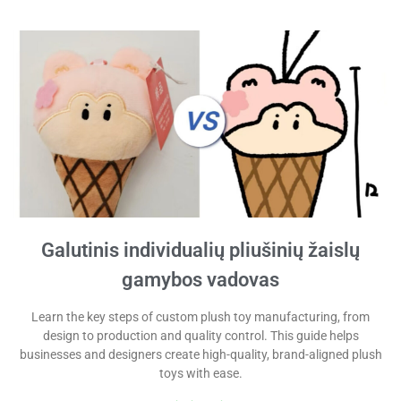
Galutinis individualių pliušinių žaislų
gamybos vadovas
Learn the key steps of custom plush toy manufacturing, from
design to production and quality control. This guide helps
businesses and designers create high-quality, brand-aligned plush
toys with ease.